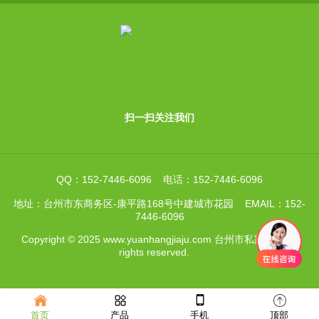
扫一扫关注我们
QQ：152-7446-6096 电话：152-7446-6096
地址：台州市东商务区-康平路168号中建城市花园 EMAIL：152-
7446-6096
Copyright © 2025 www.yuanhangjiaju.com 台州市私家侦探 All
rights reserved.
首页
产品
手机
顶部