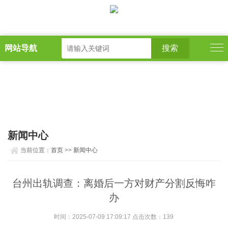
网站导航
新闻中心
当前位置：
首页
>>
新闻中心
台州出轨调查：离婚后一方对财产分割反悔咋
办
时间：2025-07-09 17:09:17 点击次数：139